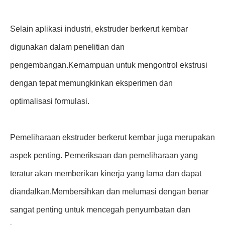
Selain aplikasi industri, ekstruder berkerut kembar
digunakan dalam penelitian dan
pengembangan.Kemampuan untuk mengontrol ekstrusi
dengan tepat memungkinkan eksperimen dan
optimalisasi formulasi.
Pemeliharaan ekstruder berkerut kembar juga merupakan
aspek penting. Pemeriksaan dan pemeliharaan yang
teratur akan memberikan kinerja yang lama dan dapat
diandalkan.Membersihkan dan melumasi dengan benar
sangat penting untuk mencegah penyumbatan dan