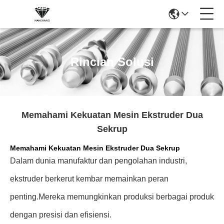
Rincian Solusi
Memahami Kekuatan Mesin Ekstruder Dua
Sekrup
Memahami Kekuatan Mesin Ekstruder Dua Sekrup
Dalam dunia manufaktur dan pengolahan industri,
ekstruder berkerut kembar memainkan peran
penting.Mereka memungkinkan produksi berbagai produk
dengan presisi dan efisiensi.