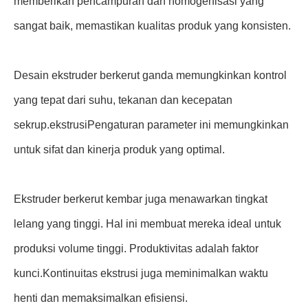
memberikan pencampuran dan homogenisasi yang
sangat baik, memastikan kualitas produk yang konsisten.
Desain ekstruder berkerut ganda memungkinkan kontrol
yang tepat dari suhu, tekanan dan kecepatan
sekrup.
ekstrusi
Pengaturan parameter ini memungkinkan
untuk sifat dan kinerja produk yang optimal.
Ekstruder berkerut kembar juga menawarkan tingkat
lelang yang tinggi. Hal ini membuat mereka ideal untuk
produksi volume tinggi. Produktivitas adalah faktor
kunci.Kontinuitas ekstrusi juga meminimalkan waktu
henti dan memaksimalkan efisiensi.