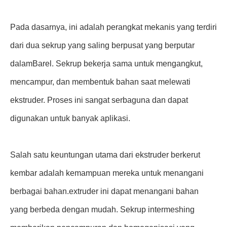
Pada dasarnya, ini adalah perangkat mekanis yang terdiri
dari dua sekrup yang saling berpusat yang berputar
dalam
Barel
. Sekrup bekerja sama untuk mengangkut,
mencampur, dan membentuk bahan saat melewati
ekstruder. Proses ini sangat serbaguna dan dapat
digunakan untuk banyak aplikasi.
Salah satu keuntungan utama dari ekstruder berkerut
kembar adalah kemampuan mereka untuk menangani
berbagai bahan.extruder ini dapat menangani bahan
yang berbeda dengan mudah. Sekrup intermeshing