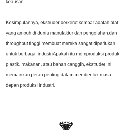
keausan.
Kesimpulannya, ekstruder berkerut kembar adalah alat
yang ampuh di dunia manufaktur dan pengolahan.dan
throughput tinggi membuat mereka sangat diperlukan
untuk berbagai industriApakah itu memproduksi produk
plastik, makanan, atau bahan canggih, ekstruder ini
memainkan peran penting dalam membentuk masa
depan produksi industri.