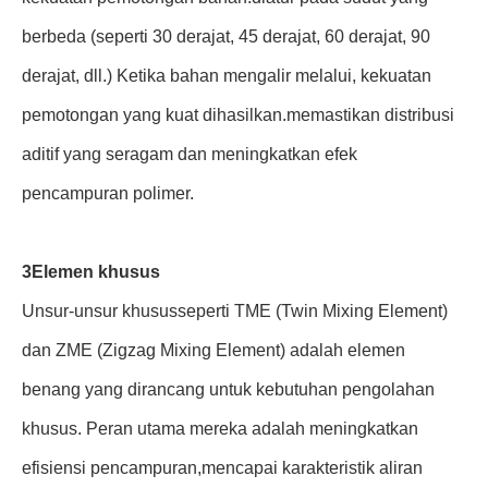
berbeda (seperti 30 derajat, 45 derajat, 60 derajat, 90
derajat, dll.) Ketika bahan mengalir melalui, kekuatan
pemotongan yang kuat dihasilkan.memastikan distribusi
aditif yang seragam dan meningkatkan efek
pencampuran polimer.
3Elemen khusus
Unsur-unsur khusus
seperti TME (Twin Mixing Element)
dan ZME (Zigzag Mixing Element) adalah elemen
benang yang dirancang untuk kebutuhan pengolahan
khusus. Peran utama mereka adalah meningkatkan
efisiensi pencampuran,mencapai karakteristik aliran