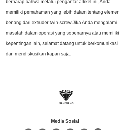
berharap bahwa melalui pengantar artikel ini, Anda
memiliki pemahaman yang lebih dalam tentang elemen
benang dari extruder twin-screw.Jika Anda mengalami
masalah dalam operasi yang sebenarnya atau memiliki
kepentingan lain, selamat datang untuk berkomunikasi
dan mendiskusikan kapan saja.
Media Sosial