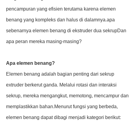
pencampuran yang efisien terutama karena elemen
benang yang kompleks dan halus di dalamnya.apa
sebenarnya elemen benang di ekstruder dua sekrupDan
apa peran mereka masing-masing?
Apa elemen benang?
Elemen benang adalah bagian penting dari sekrup
extruder berkerut ganda. Melalui rotasi dan interaksi
sekrup, mereka mengangkut, memotong, mencampur dan
memplastikkan bahan.Menurut fungsi yang berbeda,
elemen benang dapat dibagi menjadi kategori berikut: