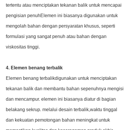
tertentu atau menciptakan tekanan balik untuk mencapai
pengisian penuhElemen ini biasanya digunakan untuk
mengolah bahan dengan persyaratan khusus, seperti
formulasi yang sangat penuh atau bahan dengan
viskositas tinggi.
4. Elemen benang terbalik
Elemen benang terbalik
digunakan untuk menciptakan
tekanan balik dan membantu bahan sepenuhnya mengisi
dan mencampur. elemen ini biasanya diatur di bagian
belakang sekrup. melalui desain terbalik,waktu tinggal
dan kekuatan pemotongan bahan meningkat untuk