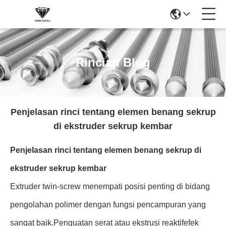
Rincian Blog
Penjelasan rinci tentang elemen benang sekrup
di ekstruder sekrup kembar
Penjelasan rinci tentang elemen benang sekrup di
ekstruder sekrup kembar
Extruder twin-screw menempati posisi penting di bidang
pengolahan polimer dengan fungsi pencampuran yang
sangat baik.Penguatan serat atau ekstrusi reaktifefek