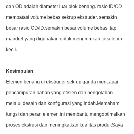
dan OD adalah diameter luar blok benang. rasio ID/OD
membatasi volume bebas sekrup ekstruder. semakin
besar rasio OD/ID,semakin besar volume bebas, tapi
mandrel yang digunakan untuk mengirimkan torsi lebih
kecil.
Kesimpulan
Elemen benang di ekstruder sekrup ganda mencapai
pencampuran bahan yang efisien dan pengolahan
melalui desain dan konfigurasi yang indah.Memahami
fungsi dan peran elemen ini membantu mengoptimalkan
proses ekstrusi dan meningkatkan kualitas produkSaya