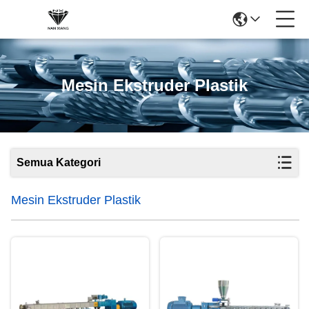
Mesin Ekstruder Plastik
Semua Kategori
Mesin Ekstruder Plastik