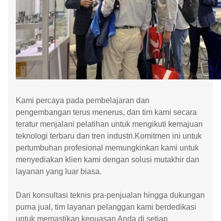
Kami percaya pada pembelajaran dan
pengembangan terus menerus, dan tim kami secara
teratur menjalani pelatihan untuk mengikuti kemajuan
teknologi terbaru dan tren industri.Komitmen ini untuk
pertumbuhan profesional memungkinkan kami untuk
menyediakan klien kami dengan solusi mutakhir dan
layanan yang luar biasa.
Dari konsultasi teknis pra-penjualan hingga dukungan
purna jual, tim layanan pelanggan kami berdedikasi
untuk memastikan kepuasan Anda di setiap