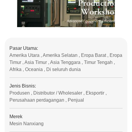
Pasar Utama:
Amerika Utara , Amerika Selatan , Eropa Barat , Eropa
Timur , Asia Timur , Asia Tenggara , Timur Tengah ,
Afrika , Oceania , Di seluruh dunia
Jenis Bisnis:
Produsen , Distributor / Wholesaler , Eksportir ,
Perusahaan perdagangan , Penjual
Merek
Mesin Nanxiang