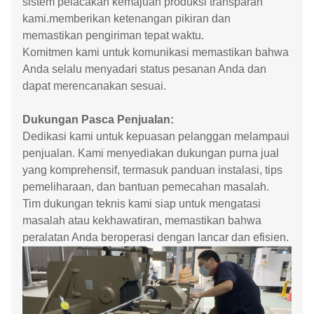
sistem pelacakan kemajuan produksi transparan
kami.memberikan ketenangan pikiran dan
memastikan pengiriman tepat waktu.
Komitmen kami untuk komunikasi memastikan bahwa
Anda selalu menyadari status pesanan Anda dan
dapat merencanakan sesuai.
Dukungan Pasca Penjualan:
Dedikasi kami untuk kepuasan pelanggan melampaui
penjualan. Kami menyediakan dukungan purna jual
yang komprehensif, termasuk panduan instalasi, tips
pemeliharaan, dan bantuan pemecahan masalah.
Tim dukungan teknis kami siap untuk mengatasi
masalah atau kekhawatiran, memastikan bahwa
peralatan Anda beroperasi dengan lancar dan efisien.