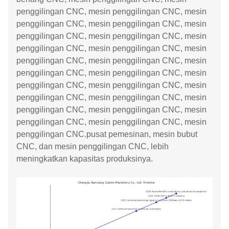
penggilingan CNC, mesin penggilingan CNC, mesin
penggilingan CNC, mesin penggilingan CNC, mesin
penggilingan CNC, mesin penggilingan CNC, mesin
penggilingan CNC, mesin penggilingan CNC, mesin
penggilingan CNC, mesin penggilingan CNC, mesin
penggilingan CNC, mesin penggilingan CNC, mesin
penggilingan CNC, mesin penggilingan CNC, mesin
penggilingan CNC, mesin penggilingan CNC, mesin
penggilingan CNC, mesin penggilingan CNC, mesin
penggilingan CNC, mesin penggilingan CNC, mesin
penggilingan CNC.pusat pemesinan, mesin bubut
CNC, dan mesin penggilingan CNC, lebih
meningkatkan kapasitas produksinya.