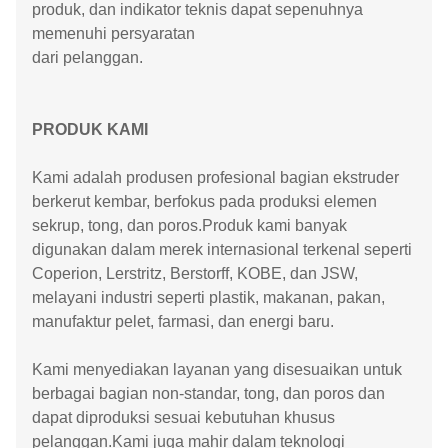
produk, dan indikator teknis dapat sepenuhnya
memenuhi persyaratan
dari pelanggan.
PRODUK KAMI
Kami adalah produsen profesional bagian ekstruder
berkerut kembar, berfokus pada produksi elemen
sekrup, tong, dan poros.Produk kami banyak
digunakan dalam merek internasional terkenal seperti
Coperion, Lerstritz, Berstorff, KOBE, dan JSW,
melayani industri seperti plastik, makanan, pakan,
manufaktur pelet, farmasi, dan energi baru.
Kami menyediakan layanan yang disesuaikan untuk
berbagai bagian non-standar, tong, dan poros dan
dapat diproduksi sesuai kebutuhan khusus
pelanggan.Kami juga mahir dalam teknologi