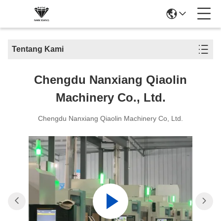
Tentang Kami
Chengdu Nanxiang Qiaolin
Machinery Co., Ltd.
Chengdu Nanxiang Qiaolin Machinery Co, Ltd.