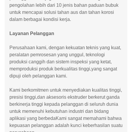
pengolahan lebih dari 10 jenis bahan paduan bubuk
untuk mencapai solusi tahan aus dan tahan korosi
dalam berbagai kondisi kerja.
Layanan Pelanggan
Perusahaan kami, dengan kekuatan teknis yang kuat,
peralatan pemrosesan yang unggul, teknologi
produksi canggih dan sistem inspeksi yang ketat,
memproduksi produk berkualitas tinggi,yang sangat
dipuji oleh pelanggan kami.
Kami berkomitmen untuk menyediakan kualitas tinggi,
presisi tinggi,dan aksesoris ekstruder berkerut ganda
berkinerja tinggi kepada pelanggan di seluruh dunia
untuk memenuhi kebutuhan industri dan bidang
aplikasi yang berbedaKami sangat memahami bahwa
kepuasan pelanggan adalah kunci keberhasilan suatu