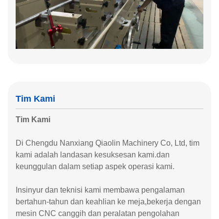
Tim Kami
Tim Kami
Di Chengdu Nanxiang Qiaolin Machinery Co, Ltd, tim
kami adalah landasan kesuksesan kami.dan
keunggulan dalam setiap aspek operasi kami.
Insinyur dan teknisi kami membawa pengalaman
bertahun-tahun dan keahlian ke meja,bekerja dengan
mesin CNC canggih dan peralatan pengolahan