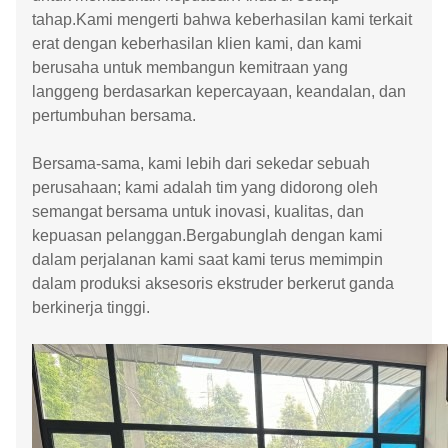
tahap.Kami mengerti bahwa keberhasilan kami terkait
erat dengan keberhasilan klien kami, dan kami
berusaha untuk membangun kemitraan yang
langgeng berdasarkan kepercayaan, keandalan, dan
pertumbuhan bersama.
Bersama-sama, kami lebih dari sekedar sebuah
perusahaan; kami adalah tim yang didorong oleh
semangat bersama untuk inovasi, kualitas, dan
kepuasan pelanggan.Bergabunglah dengan kami
dalam perjalanan kami saat kami terus memimpin
dalam produksi aksesoris ekstruder berkerut ganda
berkinerja tinggi.