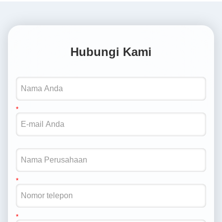
Hubungi Kami