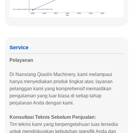
Service
Pelayanan
Di Nanxiang Qiaolin Machinery, kami melampaui
hanya menyediakan produk tingkat atas; layanan
pelanggan kami yang komprehensif memastikan
pengalaman yang luar biasa di setiap tahap
perjalanan Anda dengan kami.
Konsultasi Teknis Sebelum Penjualan:
Tim teknis kami yang berpengetahuan luas tersedia
untuk mendiskusikan kebutuhan spesifik Anda dan