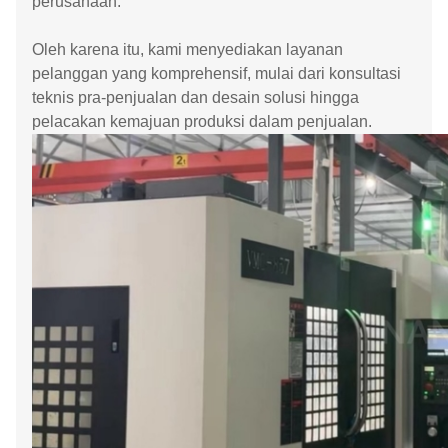
perusahaan.
Oleh karena itu, kami menyediakan layanan
pelanggan yang komprehensif, mulai dari konsultasi
teknis pra-penjualan dan desain solusi hingga
pelacakan kemajuan produksi dalam penjualan.