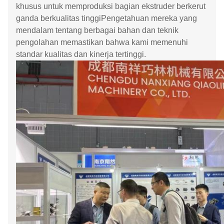
khusus untuk memproduksi bagian ekstruder berkerut
ganda berkualitas tinggiPengetahuan mereka yang
mendalam tentang berbagai bahan dan teknik
pengolahan memastikan bahwa kami memenuhi
standar kualitas dan kinerja tertinggi.