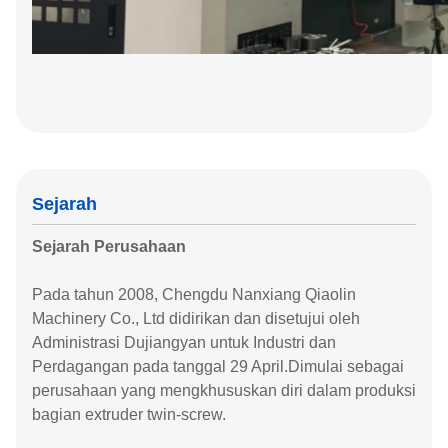
Sejarah
Sejarah Perusahaan
Pada tahun 2008, Chengdu Nanxiang Qiaolin
Machinery Co., Ltd didirikan dan disetujui oleh
Administrasi Dujiangyan untuk Industri dan
Perdagangan pada tanggal 29 April.Dimulai sebagai
perusahaan yang mengkhususkan diri dalam produksi
bagian extruder twin-screw.