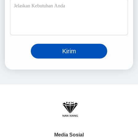
Kirim
Media Sosial