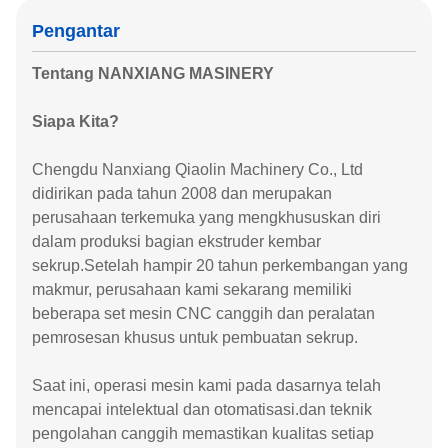
Pengantar
Tentang NANXIANG MASINERY
Siapa Kita?
Chengdu Nanxiang Qiaolin Machinery Co., Ltd
didirikan pada tahun 2008 dan merupakan
perusahaan terkemuka yang mengkhususkan diri
dalam produksi bagian ekstruder kembar
sekrup.Setelah hampir 20 tahun perkembangan yang
makmur, perusahaan kami sekarang memiliki
beberapa set mesin CNC canggih dan peralatan
pemrosesan khusus untuk pembuatan sekrup.
Saat ini, operasi mesin kami pada dasarnya telah
mencapai intelektual dan otomatisasi.dan teknik
pengolahan canggih memastikan kualitas setiap