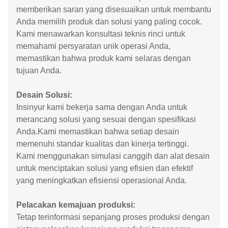
memberikan saran yang disesuaikan untuk membantu
Anda memilih produk dan solusi yang paling cocok.
Kami menawarkan konsultasi teknis rinci untuk
memahami persyaratan unik operasi Anda,
memastikan bahwa produk kami selaras dengan
tujuan Anda.
Desain Solusi:
Insinyur kami bekerja sama dengan Anda untuk
merancang solusi yang sesuai dengan spesifikasi
Anda.Kami memastikan bahwa setiap desain
memenuhi standar kualitas dan kinerja tertinggi.
Kami menggunakan simulasi canggih dan alat desain
untuk menciptakan solusi yang efisien dan efektif
yang meningkatkan efisiensi operasional Anda.
Pelacakan kemajuan produksi:
Tetap terinformasi sepanjang proses produksi dengan