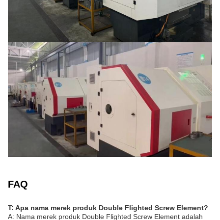
FAQ
T: Apa nama merek produk Double Flighted Screw Element?
A: Nama merek produk Double Flighted Screw Element adalah