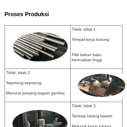
Proses Produksi
Tidak, tidak.1
Tempat kerja kosong
Pilih bahan baku
berkualitas tinggi
Tidak, tidak.2
Sepotong-sepotong
Menurut panjang bagian gambar
Tidak, tidak.3
Tembak lubang bawah
Mekanik kasar lubang