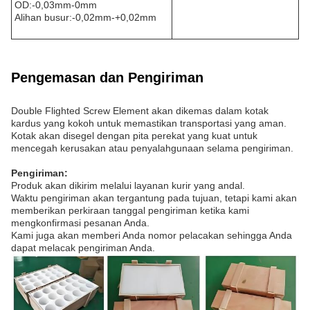
OD:-0,03mm-0mm
Alihan busur:-0,02mm-+0,02mm
Pengemasan dan Pengiriman
Double Flighted Screw Element akan dikemas dalam kotak
kardus yang kokoh untuk memastikan transportasi yang aman.
Kotak akan disegel dengan pita perekat yang kuat untuk
mencegah kerusakan atau penyalahgunaan selama pengiriman.
Pengiriman:
Produk akan dikirim melalui layanan kurir yang andal.
Waktu pengiriman akan tergantung pada tujuan, tetapi kami akan
memberikan perkiraan tanggal pengiriman ketika kami
mengkonfirmasi pesanan Anda.
Kami juga akan memberi Anda nomor pelacakan sehingga Anda
dapat melacak pengiriman Anda.