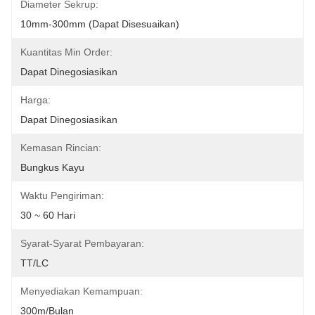
Diameter Sekrup:
10mm-300mm (Dapat Disesuaikan)
Kuantitas Min Order:
Dapat Dinegosiasikan
Harga:
Dapat Dinegosiasikan
Kemasan Rincian:
Bungkus Kayu
Waktu Pengiriman:
30 ~ 60 Hari
Syarat-Syarat Pembayaran:
TT/LC
Menyediakan Kemampuan:
300m/Bulan