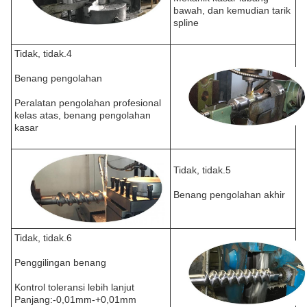
bawah, dan kemudian tarik
spline
Tidak, tidak.4
Benang pengolahan
Peralatan pengolahan profesional
kelas atas, benang pengolahan
kasar
Tidak, tidak.5
Benang pengolahan akhir
Tidak, tidak.6
Penggilingan benang
Kontrol toleransi lebih lanjut
Panjang:-0,01mm-+0,01mm