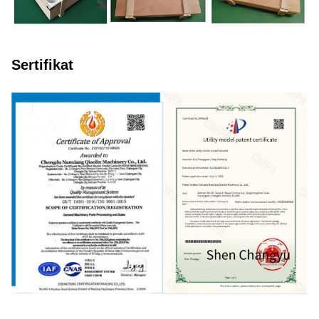
Sertifikat