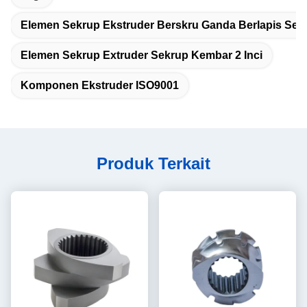
Elemen Sekrup Ekstruder Berskru Ganda Berlapis Sen
Elemen Sekrup Extruder Sekrup Kembar 2 Inci
Komponen Ekstruder ISO9001
Produk Terkait