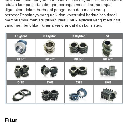
adalah kompatibilitas dengan berbagai mesin.karena dapat
digunakan dalam berbagai pengaturan dan mesin yang
berbedaDesainnya yang unik dan konstruksi berkualitas tinggi
membuatnya menjadi pilihan ideal untuk aplikasi yang menuntut
yang membutuhkan kinerja yang andal dan konsisten.
Fitur