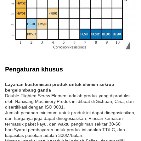
Pengaturan khusus
Layanan kustomisasi produk untuk elemen sekrup
bergelombang ganda
Double Flighted Screw Element adalah produk yang diproduksi
oleh Nanxiang Machinery.Produk ini dibuat di Sichuan, Cina, dan
disertifikasi dengan ISO 9001.
Jumlah pesanan minimum untuk produk ini dapat dinegosiasikan,
dan harganya juga dapat dinegosiasikan. Rincian kemasan
termasuk paket kayu, dan waktu pengiriman sekitar 30-60
hari.Syarat pembayaran untuk produk ini adalah TT/LC, dan
kapasitas pasokan adalah 300M/Bulan.