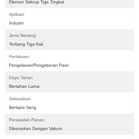
Elemen Sekrup Tiga Tingkat
Aplikasi:
Industri
Jenis Benang:
Terbang Tiga Kali
Perlakuan:
Pengelasan/Pengeboran Pasir
Daya Tahan:
Bertahan Lama
Selesaikan:
Berlapis Seng
Perawatan Panas:
Dikeraskan Dengan Vakum