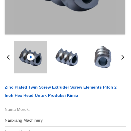
Zinc Plated Twin Screw Extruder Screw Elements Pitch 2
Inch Hex Head Untuk Produksi Kimia
Nama Merek:
Nanxiang Machinery