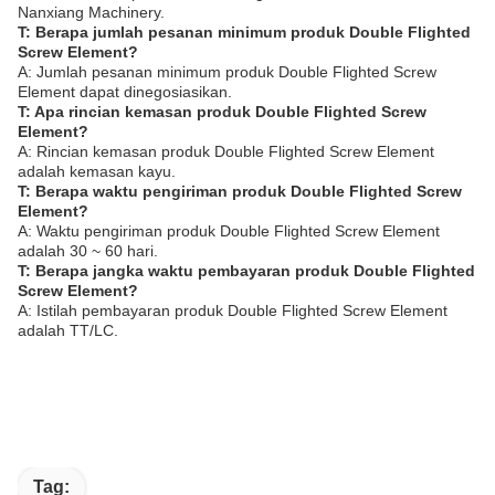
Nanxiang Machinery.
T: Berapa jumlah pesanan minimum produk Double Flighted
Screw Element?
A: Jumlah pesanan minimum produk Double Flighted Screw
Element dapat dinegosiasikan.
T: Apa rincian kemasan produk Double Flighted Screw
Element?
A: Rincian kemasan produk Double Flighted Screw Element
adalah kemasan kayu.
T: Berapa waktu pengiriman produk Double Flighted Screw
Element?
A: Waktu pengiriman produk Double Flighted Screw Element
adalah 30 ~ 60 hari.
T: Berapa jangka waktu pembayaran produk Double Flighted
Screw Element?
A: Istilah pembayaran produk Double Flighted Screw Element
adalah TT/LC.
Tag: