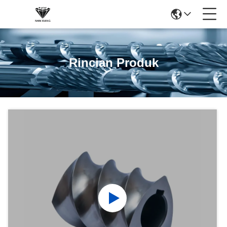
Rincian Produk