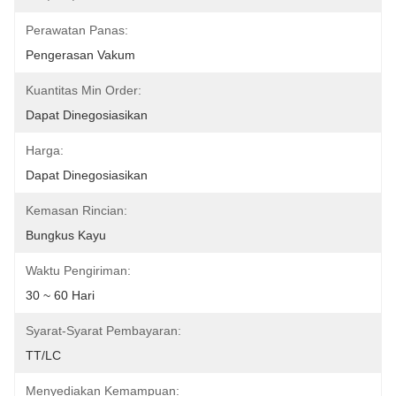
Perawatan Panas:
Pengerasan Vakum
Kuantitas Min Order:
Dapat Dinegosiasikan
Harga:
Dapat Dinegosiasikan
Kemasan Rincian:
Bungkus Kayu
Waktu Pengiriman:
30 ~ 60 Hari
Syarat-Syarat Pembayaran:
TT/LC
Menyediakan Kemampuan: