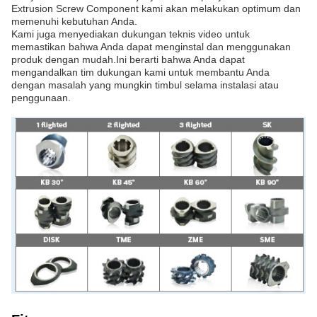
Extrusion Screw Component kami akan melakukan optimum dan
memenuhi kebutuhan Anda.
Kami juga menyediakan dukungan teknis video untuk
memastikan bahwa Anda dapat menginstal dan menggunakan
produk dengan mudah.Ini berarti bahwa Anda dapat
mengandalkan tim dukungan kami untuk membantu Anda
dengan masalah yang mungkin timbul selama instalasi atau
penggunaan.