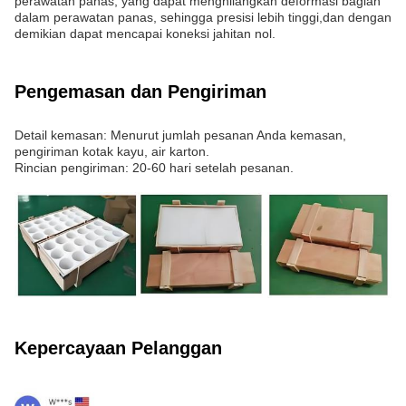
perawatan panas, yang dapat menghilangkan deformasi bagian
dalam perawatan panas, sehingga presisi lebih tinggi,dan dengan
demikian dapat mencapai koneksi jahitan nol.
Pengemasan dan Pengiriman
Detail kemasan: Menurut jumlah pesanan Anda kemasan,
pengiriman kotak kayu, air karton.
Rincian pengiriman: 20-60 hari setelah pesanan.
Kepercayaan Pelanggan