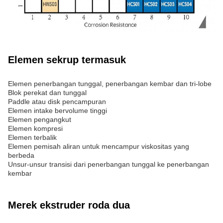
Elemen sekrup termasuk
Elemen penerbangan tunggal, penerbangan kembar dan tri-lobe
Blok perekat dan tunggal
Paddle atau disk pencampuran
Elemen intake bervolume tinggi
Elemen pengangkut
Elemen kompresi
Elemen terbalik
Elemen pemisah aliran untuk mencampur viskositas yang
berbeda
Unsur-unsur transisi dari penerbangan tunggal ke penerbangan
kembar
Merek ekstruder roda dua