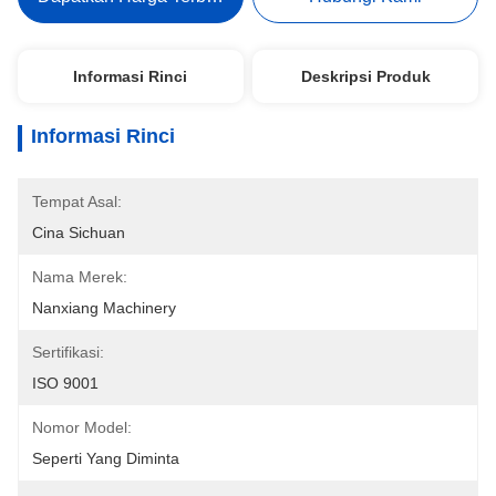
Informasi Rinci
Deskripsi Produk
Informasi Rinci
Tempat Asal:
Cina Sichuan
Nama Merek:
Nanxiang Machinery
Sertifikasi:
ISO 9001
Nomor Model:
Seperti Yang Diminta