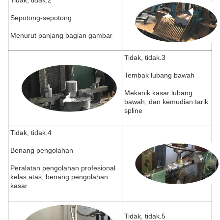
Tidak, tidak.2
Sepotong-sepotong
Menurut panjang bagian gambar
Tidak, tidak.3
Tembak lubang bawah
Mekanik kasar lubang
bawah, dan kemudian tarik
spline
Tidak, tidak.4
Benang pengolahan
Peralatan pengolahan profesional
kelas atas, benang pengolahan
kasar
Tidak, tidak.5