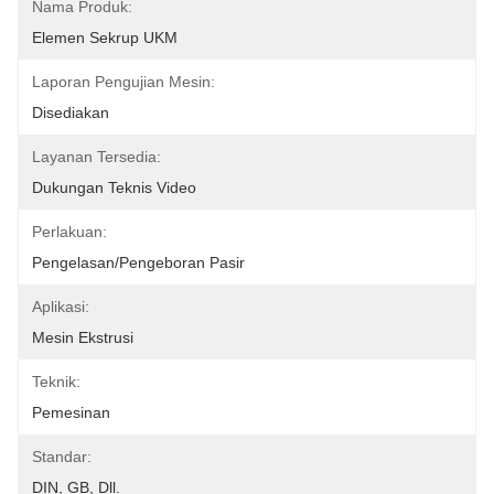
Nama Produk:
Elemen Sekrup UKM
Laporan Pengujian Mesin:
Disediakan
Layanan Tersedia:
Dukungan Teknis Video
Perlakuan:
Pengelasan/Pengeboran Pasir
Aplikasi:
Mesin Ekstrusi
Teknik:
Pemesinan
Standar:
DIN, GB, Dll.