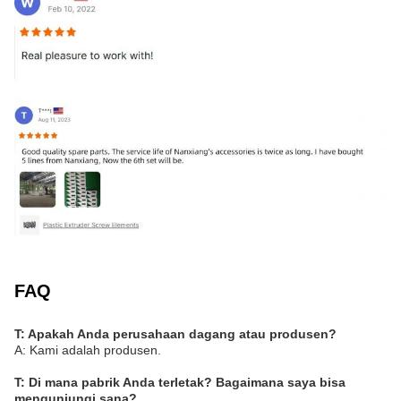
FAQ
T: Apakah Anda perusahaan dagang atau produsen?
A: Kami adalah produsen.
T: Di mana pabrik Anda terletak? Bagaimana saya bisa
mengunjungi sana?