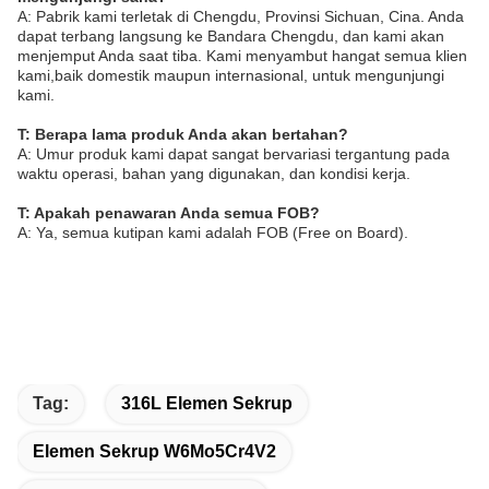
A: Pabrik kami terletak di Chengdu, Provinsi Sichuan, Cina. Anda
dapat terbang langsung ke Bandara Chengdu, dan kami akan
menjemput Anda saat tiba. Kami menyambut hangat semua klien
kami,baik domestik maupun internasional, untuk mengunjungi
kami.
T: Berapa lama produk Anda akan bertahan?
A: Umur produk kami dapat sangat bervariasi tergantung pada
waktu operasi, bahan yang digunakan, dan kondisi kerja.
T: Apakah penawaran Anda semua FOB?
A: Ya, semua kutipan kami adalah FOB (Free on Board).
Tag:
316L Elemen Sekrup
Elemen Sekrup W6Mo5Cr4V2