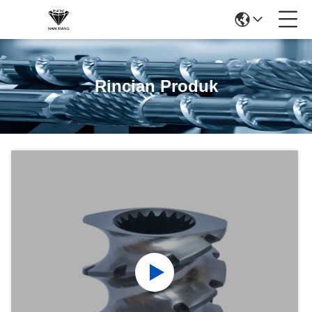
Rincian Produk