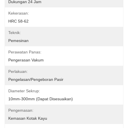
Dukungan 24 Jam
Kekerasan:
HRC 58-62
Teknik:
Pemesinan
Perawatan Panas:
Pengerasan Vakum
Perlakuan:
Pengelasan/Pengeboran Pasir
Diameter Sekrup:
10mm-300mm (Dapat Disesuaikan)
Pengemasan:
Kemasan Kotak Kayu