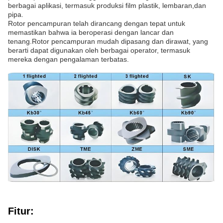
berbagai aplikasi, termasuk produksi film plastik, lembaran,dan
pipa.
Rotor pencampuran telah dirancang dengan tepat untuk
memastikan bahwa ia beroperasi dengan lancar dan
tenang.Rotor pencampuran mudah dipasang dan dirawat, yang
berarti dapat digunakan oleh berbagai operator, termasuk
mereka dengan pengalaman terbatas.
Fitur: