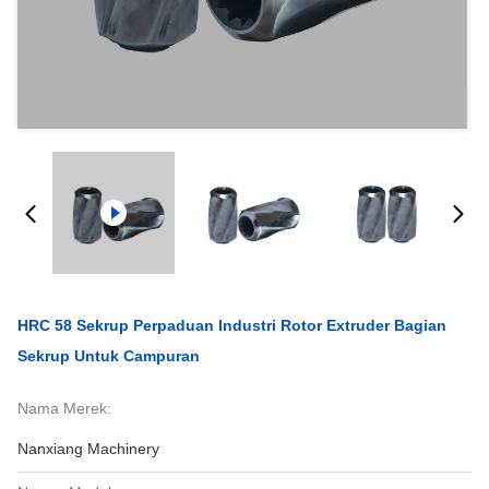
HRC 58 Sekrup Perpaduan Industri Rotor Extruder Bagian
Sekrup Untuk Campuran
Nama Merek:
Nanxiang Machinery