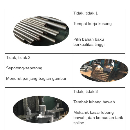
Tidak, tidak.1
Tempat kerja kosong
Pilih bahan baku
berkualitas tinggi
Tidak, tidak.2
Sepotong-sepotong
Menurut panjang bagian gambar
Tidak, tidak.3
Tembak lubang bawah
Mekanik kasar lubang
bawah, dan kemudian tarik
spline