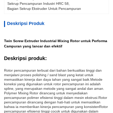
Sekrup Pencampuran Industri HRC 58
, 
Bagian Sekrup Ekstruder Untuk Pencampuran
Deskripsi Produk
Twin Screw Extruder Industrial Mixing Rotor untuk Performa
Campuran yang lancar dan efektif
Deskripsi produk:
Rotor pencampuran terbuat dari bahan berkualitas tinggi dan
menjalani proses polishing / sand blast yang ketat untuk
memastikan kinerja dan daya tahan yang sangat baik.Metode
koneksi yang digunakan untuk rotor pencampuran ini adalah
spline, yang merupakan metode yang sangat andal dan aman.
Polymer Mixing Rotor dirancang untuk menyediakan
pencampuran polimer efisiensi tinggi dalam mesin ekstrusi.Rotor
pencampuran dirancang dengan hati-hati untuk memastikan
bahwa ia memberikan kinerja pencampuran yang konsistenRotor
pencampuran efisiensi tinggi cocok untuk digunakan dalam