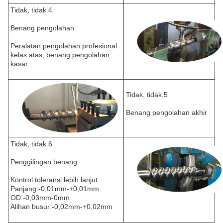
Tidak, tidak.4
Benang pengolahan
Peralatan pengolahan profesional
kelas atas, benang pengolahan
kasar
Tidak, tidak.5
Benang pengolahan akhir
Tidak, tidak.6
Penggilingan benang
Kontrol toleransi lebih lanjut
Panjang:-0,01mm-+0,01mm
OD:-0,03mm-0mm
Alihan busur:-0,02mm-+0,02mm