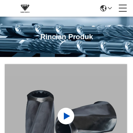
Rincian Produk