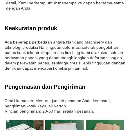
detail, Kami berharap untuk menempa ke depan bersama-sama
dengan Anda!
Keakuratan produk
Ada beberapa perbedaan antara Nanxiang Machinery dan
teknologi produksi Nanjing.dan deformasi setelah pengolahan
panas tidak dikontrolTapi proses finishing kami dilakukan setelah
perawatan panas, yang dapat menghilangkan deformasi bagian
dalam perawatan panas, sehingga presisi lebih tinggi,dan dengan
demikian dapat mencapai koneksi jahitan nol.
Pengemasan dan Pengiriman
Detail kemasan: Menurut jumlah pesanan Anda kemasan,
pengiriman kotak kayu, air karton.
Rincian pengiriman: 20-60 hari setelah pesanan.