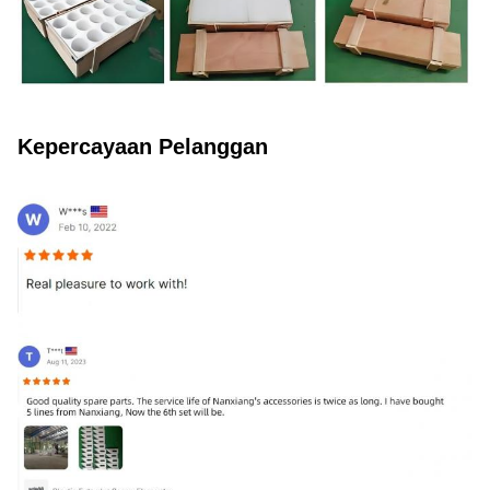
Kepercayaan Pelanggan