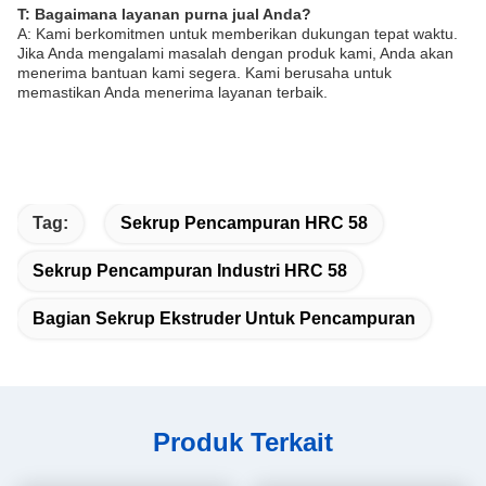
T: Bagaimana layanan purna jual Anda?
A: Kami berkomitmen untuk memberikan dukungan tepat waktu.
Jika Anda mengalami masalah dengan produk kami, Anda akan
menerima bantuan kami segera. Kami berusaha untuk
memastikan Anda menerima layanan terbaik.
Tag:
Sekrup Pencampuran HRC 58
Sekrup Pencampuran Industri HRC 58
Bagian Sekrup Ekstruder Untuk Pencampuran
Produk Terkait