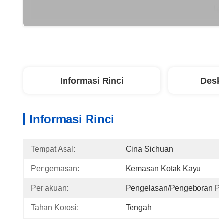
Informasi Rinci
Desk
Informasi Rinci
Tempat Asal:
Cina Sichuan
Pengemasan:
Kemasan Kotak Kayu
Perlakuan:
Pengelasan/Pengeboran P
Tahan Korosi:
Tengah