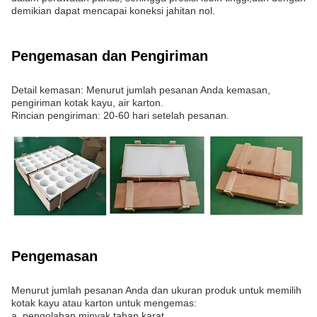
demikian dapat mencapai koneksi jahitan nol.
Pengemasan dan Pengiriman
Detail kemasan: Menurut jumlah pesanan Anda kemasan,
pengiriman kotak kayu, air karton.
Rincian pengiriman: 20-60 hari setelah pesanan.
Pengemasan
Menurut jumlah pesanan Anda dan ukuran produk untuk memilih
kotak kayu atau karton untuk mengemas:
a. pengolahan minyak tahan karat,