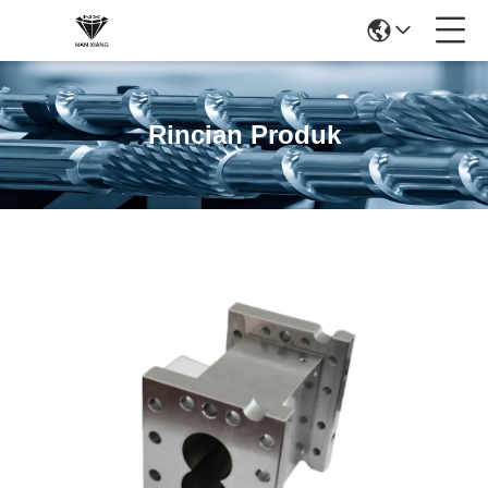
Rincian Produk