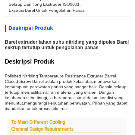
Sekrup Dan Tong Ekstruder ISO9001
, 
Ekstrusi Barel Untuk Pengolahan Panas
Deskripsi Produk
Barel extruder tahan suhu nitriding yang dipoles Barel
sekrup tertutup untuk pengolahan panas
Deskripsi Produk
Polished Nitriding Temperature Resistance Extruder Barrel
Closed Screw Barrel adalah produk kelas atas.menawarkan
kemampuan perawatan panas yang sangat baik. Desain sekrup
tertutup memastikan aliran material yang efisien. Dengan
ketahanan suhu tinggi, ia beroperasi stabil dalam kondisi yang
menuntut.mengurangi kebutuhan perawatan. Pilihan yang dapat
diandalkan untuk proses ekstrusi.