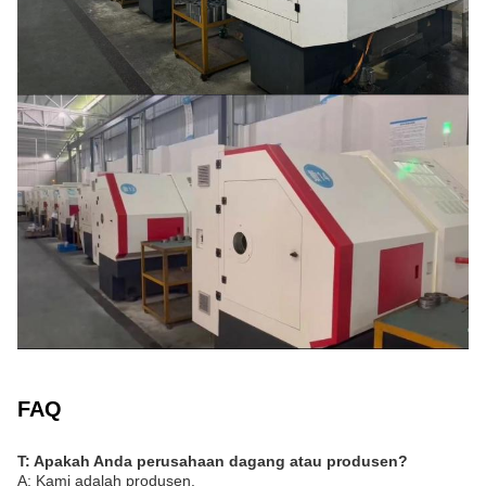
FAQ
T: Apakah Anda perusahaan dagang atau produsen?
A: Kami adalah produsen.