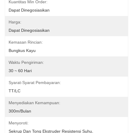
Kuantitas Min Order:
Dapat Dinegosiasikan
Harga:
Dapat Dinegosiasikan
Kemasan Rincian:
Bungkus Kayu
Waktu Pengiriman:
30 ~ 60 Hari
Syarat-Syarat Pembayaran:
TT/LC
Menyediakan Kemampuan:
300m/Bulan
Menyoroti:
Sekrup Dan Tong Ekstruder Resistensi Suhu
, 