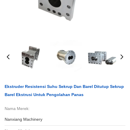
Ekstruder Resistensi Suhu Sekrup Dan Barel Ditutup Sekrup
Barel Ekstrusi Untuk Pengolahan Panas
Nama Merek:
Nanxiang Machinery