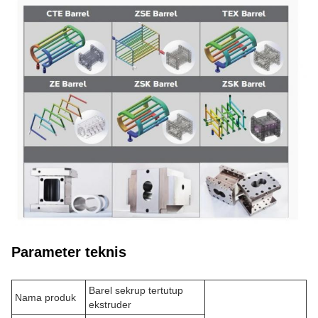
Parameter teknis
Barel sekrup tertutup
Nama produk
ekstruder