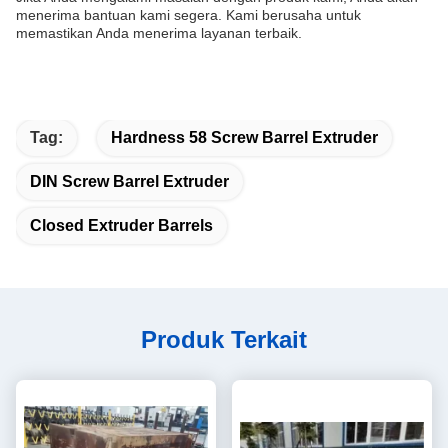
menerima bantuan kami segera. Kami berusaha untuk
memastikan Anda menerima layanan terbaik.
Tag:
Hardness 58 Screw Barrel Extruder
DIN Screw Barrel Extruder
Closed Extruder Barrels
Produk Terkait