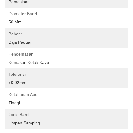
Pemesinan
Diameter Barel:
50 Mm
Bahan:
Baja Paduan
Pengemasan:
Kemasan Kotak Kayu
Toleransi:
±0,02mm
Ketahanan Aus:
Tinggi
Jenis Barel:
Umpan Samping