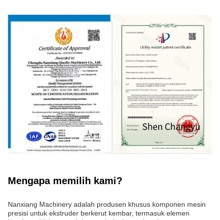
Mengapa memilih kami?
Nanxiang Machinery adalah produsen khusus komponen mesin
presisi untuk ekstruder berkerut kembar, termasuk elemen