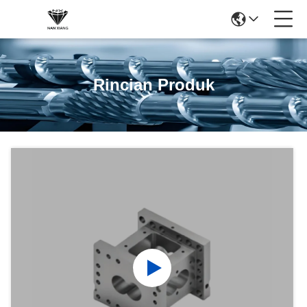
Rincian Produk