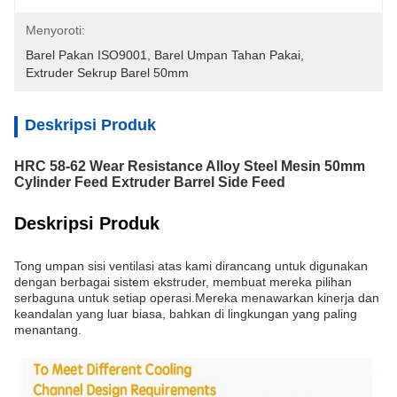
Menyoroti:
Barel Pakan ISO9001
, 
Barel Umpan Tahan Pakai
, 
Extruder Sekrup Barel 50mm
Deskripsi Produk
HRC 58-62 Wear Resistance Alloy Steel Mesin 50mm
Cylinder Feed Extruder Barrel Side Feed
Deskripsi Produk
Tong umpan sisi ventilasi atas kami dirancang untuk digunakan
dengan berbagai sistem ekstruder, membuat mereka pilihan
serbaguna untuk setiap operasi.Mereka menawarkan kinerja dan
keandalan yang luar biasa, bahkan di lingkungan yang paling
menantang.