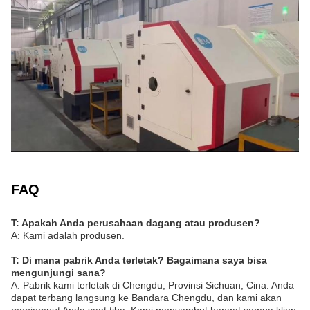
FAQ
T: Apakah Anda perusahaan dagang atau produsen?
A: Kami adalah produsen.
T: Di mana pabrik Anda terletak? Bagaimana saya bisa
mengunjungi sana?
A: Pabrik kami terletak di Chengdu, Provinsi Sichuan, Cina. Anda
dapat terbang langsung ke Bandara Chengdu, dan kami akan