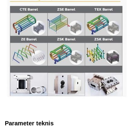
Parameter teknis