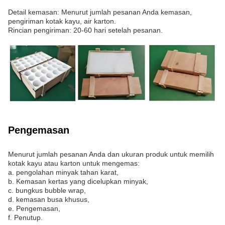
Detail kemasan: Menurut jumlah pesanan Anda kemasan,
pengiriman kotak kayu, air karton.
Rincian pengiriman: 20-60 hari setelah pesanan.
Pengemasan
Menurut jumlah pesanan Anda dan ukuran produk untuk memilih
kotak kayu atau karton untuk mengemas:
a. pengolahan minyak tahan karat,
b. Kemasan kertas yang dicelupkan minyak,
c. bungkus bubble wrap,
d. kemasan busa khusus,
e. Pengemasan,
f. Penutup.