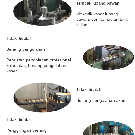
Tembak lubang bawah
Mekanik kasar lubang
bawah, dan kemudian tarik
spline
Tidak, tidak.4
Benang pengolahan
Peralatan pengolahan profesional
kelas atas, benang pengolahan
kasar
Tidak, tidak.5
Benang pengolahan akhir
Tidak, tidak.6
Penggilingan benang