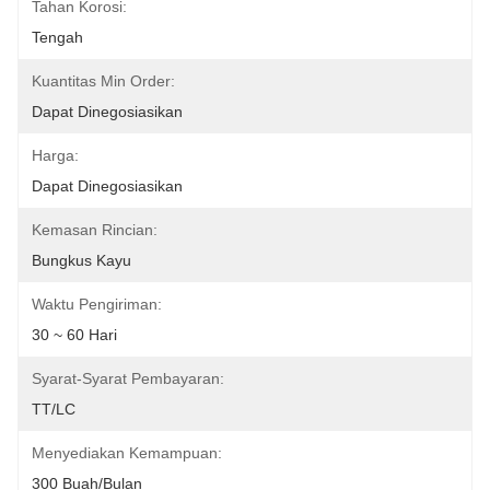
Tahan Korosi:
Tengah
Kuantitas Min Order:
Dapat Dinegosiasikan
Harga:
Dapat Dinegosiasikan
Kemasan Rincian:
Bungkus Kayu
Waktu Pengiriman:
30 ~ 60 Hari
Syarat-Syarat Pembayaran:
TT/LC
Menyediakan Kemampuan:
300 Buah/Bulan