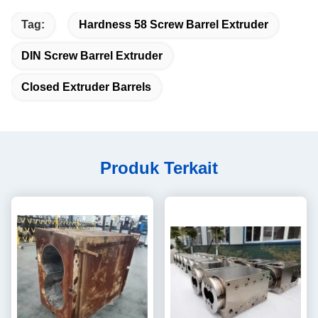
Tag:
Hardness 58 Screw Barrel Extruder
DIN Screw Barrel Extruder
Closed Extruder Barrels
Produk Terkait