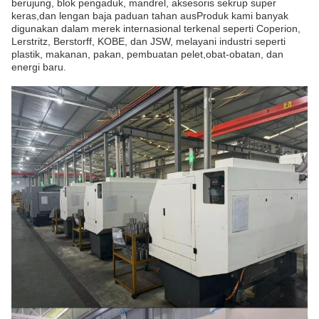
berujung, blok pengaduk, mandrel, aksesoris sekrup super
keras,dan lengan baja paduan tahan ausProduk kami banyak
digunakan dalam merek internasional terkenal seperti Coperion,
Lerstritz, Berstorff, KOBE, dan JSW, melayani industri seperti
plastik, makanan, pakan, pembuatan pelet,obat-obatan, dan
energi baru.