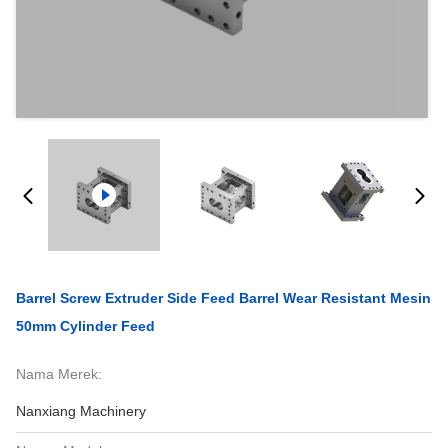
Barrel Screw Extruder Side Feed Barrel Wear Resistant Mesin
50mm Cylinder Feed
Nama Merek:
Nanxiang Machinery