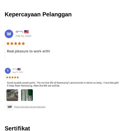
Kepercayaan Pelanggan
Sertifikat