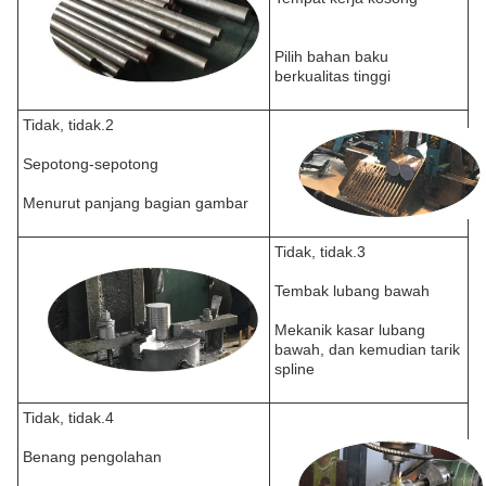
Pilih bahan baku
berkualitas tinggi
Tidak, tidak.2
Sepotong-sepotong
Menurut panjang bagian gambar
Tidak, tidak.3
Tembak lubang bawah
Mekanik kasar lubang
bawah, dan kemudian tarik
spline
Tidak, tidak.4
Benang pengolahan