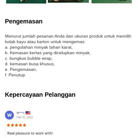
Pengemasan
Menurut jumlah pesanan Anda dan ukuran produk untuk memilih
kotak kayu atau karton untuk mengemas:
a. pengolahan minyak tahan karat,
b. Kemasan kertas yang dicelupkan minyak,
c. bungkus bubble wrap,
d. kemasan busa khusus,
e. Pengemasan,
f. Penutup.
Kepercayaan Pelanggan