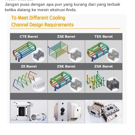
Jangan puas dengan apa pun yang kurang dari yang terbaik
ketika datang ke mesin ekstrusi Anda.