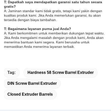
T: Dapatkah saya mendapatkan garansi satu tahun secara
gratis?
A: Jaminan standar kami tidak gratis, tetapi kami yakin dengan
kualitas produk kami. Jika Anda memerlukan garansi, itu akan
tersedia dengan biaya tambahan.
T: Bagaimana layanan purna jual Anda?
A: Kami berkomitmen untuk memberikan dukungan tepat waktu.
Jika Anda mengalami masalah dengan produk kami, Anda akan
menerima bantuan kami segera. Kami berusaha untuk
memastikan Anda menerima layanan terbaik.
Tag:
Hardness 58 Screw Barrel Extruder
DIN Screw Barrel Extruder
Closed Extruder Barrels