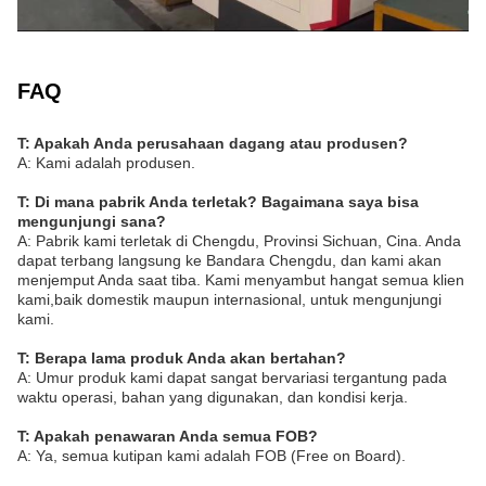
FAQ
T: Apakah Anda perusahaan dagang atau produsen?
A: Kami adalah produsen.
T: Di mana pabrik Anda terletak? Bagaimana saya bisa
mengunjungi sana?
A: Pabrik kami terletak di Chengdu, Provinsi Sichuan, Cina. Anda
dapat terbang langsung ke Bandara Chengdu, dan kami akan
menjemput Anda saat tiba. Kami menyambut hangat semua klien
kami,baik domestik maupun internasional, untuk mengunjungi
kami.
T: Berapa lama produk Anda akan bertahan?
A: Umur produk kami dapat sangat bervariasi tergantung pada
waktu operasi, bahan yang digunakan, dan kondisi kerja.
T: Apakah penawaran Anda semua FOB?
A: Ya, semua kutipan kami adalah FOB (Free on Board).