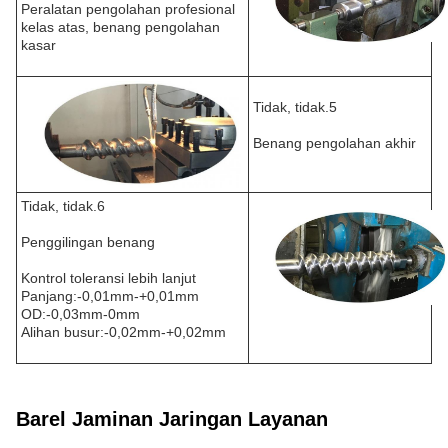
Peralatan pengolahan profesional
kelas atas, benang pengolahan
kasar
Tidak, tidak.5
Benang pengolahan akhir
Tidak, tidak.6
Penggilingan benang
Kontrol toleransi lebih lanjut
Panjang:-0,01mm-+0,01mm
OD:-0,03mm-0mm
Alihan busur:-0,02mm-+0,02mm
Barel Jaminan Jaringan Layanan