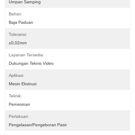
Umpan Samping
Bahan:
Baja Paduan
Toleransi:
±0,02mm
Layanan Tersedia:
Dukungan Teknis Video
Aplikasi:
Mesin Ekstrusi
Teknik:
Pemesinan
Perlakuan:
Pengelasan/Pengeboran Pasir