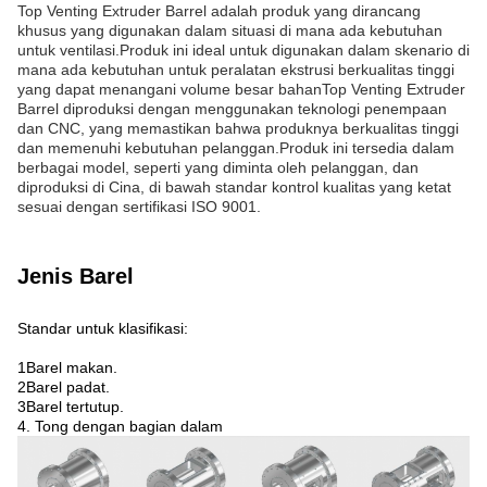
Top Venting Extruder Barrel adalah produk yang dirancang
khusus yang digunakan dalam situasi di mana ada kebutuhan
untuk ventilasi.Produk ini ideal untuk digunakan dalam skenario di
mana ada kebutuhan untuk peralatan ekstrusi berkualitas tinggi
yang dapat menangani volume besar bahanTop Venting Extruder
Barrel diproduksi dengan menggunakan teknologi penempaan
dan CNC, yang memastikan bahwa produknya berkualitas tinggi
dan memenuhi kebutuhan pelanggan.Produk ini tersedia dalam
berbagai model, seperti yang diminta oleh pelanggan, dan
diproduksi di Cina, di bawah standar kontrol kualitas yang ketat
sesuai dengan sertifikasi ISO 9001.
Jenis Barel
Standar untuk klasifikasi:
1Barel makan.
2Barel padat.
3Barel tertutup.
4. Tong dengan bagian dalam