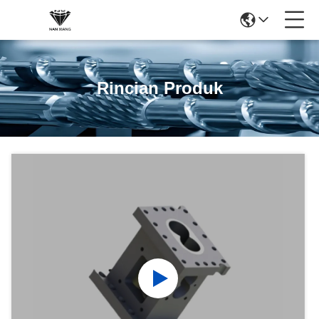
Rincian Produk