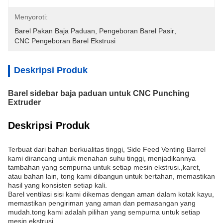
Menyoroti:
Barel Pakan Baja Paduan
, 
Pengeboran Barel Pasir
, 
CNC Pengeboran Barel Ekstrusi
Deskripsi Produk
Barel sidebar baja paduan untuk CNC Punching
Extruder
Deskripsi Produk
Terbuat dari bahan berkualitas tinggi, Side Feed Venting Barrel
kami dirancang untuk menahan suhu tinggi, menjadikannya
tambahan yang sempurna untuk setiap mesin ekstrusi.,karet,
atau bahan lain, tong kami dibangun untuk bertahan, memastikan
hasil yang konsisten setiap kali.
Barel ventilasi sisi kami dikemas dengan aman dalam kotak kayu,
memastikan pengiriman yang aman dan pemasangan yang
mudah.tong kami adalah pilihan yang sempurna untuk setiap
mesin ekstrusi.