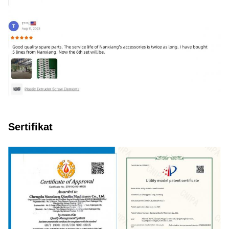
Sertifikat