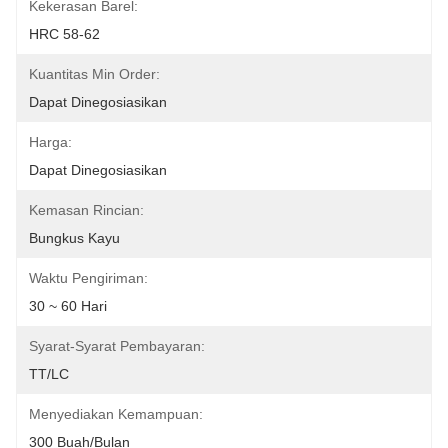
Kekerasan Barel:
HRC 58-62
Kuantitas Min Order:
Dapat Dinegosiasikan
Harga:
Dapat Dinegosiasikan
Kemasan Rincian:
Bungkus Kayu
Waktu Pengiriman:
30 ~ 60 Hari
Syarat-Syarat Pembayaran:
TT/LC
Menyediakan Kemampuan:
300 Buah/Bulan