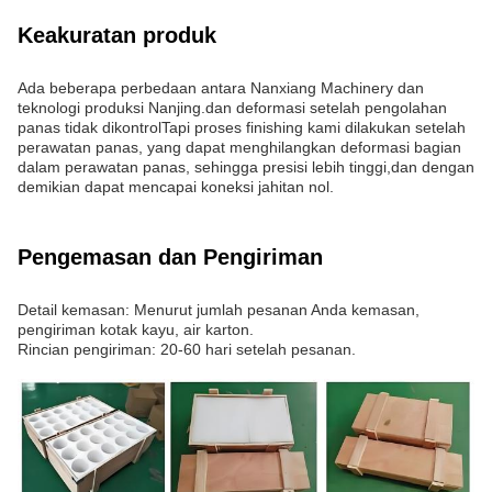
Keakuratan produk
Ada beberapa perbedaan antara Nanxiang Machinery dan
teknologi produksi Nanjing.dan deformasi setelah pengolahan
panas tidak dikontrolTapi proses finishing kami dilakukan setelah
perawatan panas, yang dapat menghilangkan deformasi bagian
dalam perawatan panas, sehingga presisi lebih tinggi,dan dengan
demikian dapat mencapai koneksi jahitan nol.
Pengemasan dan Pengiriman
Detail kemasan: Menurut jumlah pesanan Anda kemasan,
pengiriman kotak kayu, air karton.
Rincian pengiriman: 20-60 hari setelah pesanan.