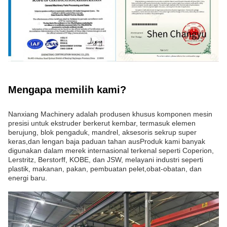
Mengapa memilih kami?
Nanxiang Machinery adalah produsen khusus komponen mesin
presisi untuk ekstruder berkerut kembar, termasuk elemen
berujung, blok pengaduk, mandrel, aksesoris sekrup super
keras,dan lengan baja paduan tahan ausProduk kami banyak
digunakan dalam merek internasional terkenal seperti Coperion,
Lerstritz, Berstorff, KOBE, dan JSW, melayani industri seperti
plastik, makanan, pakan, pembuatan pelet,obat-obatan, dan
energi baru.