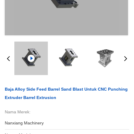
Baja Alloy Side Feed Barrel Sand Blast Untuk CNC Punching
Extruder Barrel Extrusion
Nama Merek:
Nanxiang Machinery