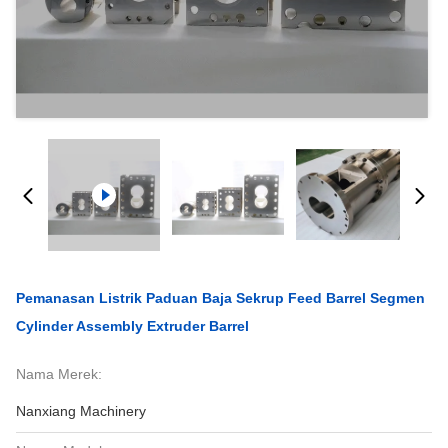
Pemanasan Listrik Paduan Baja Sekrup Feed Barrel Segmen
Cylinder Assembly Extruder Barrel
Nama Merek:
Nanxiang Machinery