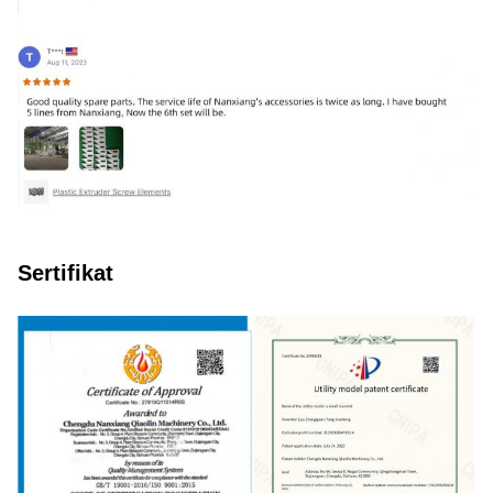
Sertifikat