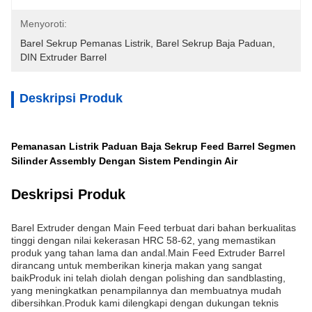
Menyoroti:
Barel Sekrup Pemanas Listrik
, 
Barel Sekrup Baja Paduan
, 
DIN Extruder Barrel
Deskripsi Produk
Pemanasan Listrik Paduan Baja Sekrup Feed Barrel Segmen
Silinder Assembly Dengan Sistem Pendingin Air
Deskripsi Produk
Barel Extruder dengan Main Feed terbuat dari bahan berkualitas
tinggi dengan nilai kekerasan HRC 58-62, yang memastikan
produk yang tahan lama dan andal.Main Feed Extruder Barrel
dirancang untuk memberikan kinerja makan yang sangat
baikProduk ini telah diolah dengan polishing dan sandblasting,
yang meningkatkan penampilannya dan membuatnya mudah
dibersihkan.Produk kami dilengkapi dengan dukungan teknis