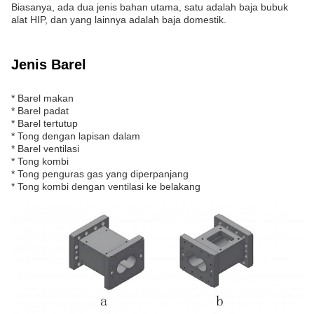
Biasanya, ada dua jenis bahan utama, satu adalah baja bubuk
alat HIP, dan yang lainnya adalah baja domestik.
Jenis Barel
* Barel makan
* Barel padat
* Barel tertutup
* Tong dengan lapisan dalam
* Barel ventilasi
* Tong kombi
* Tong penguras gas yang diperpanjang
* Tong kombi dengan ventilasi ke belakang