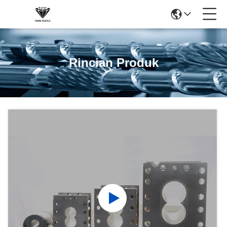
Rincian Produk