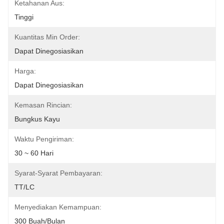
Ketahanan Aus:
Tinggi
Kuantitas Min Order:
Dapat Dinegosiasikan
Harga:
Dapat Dinegosiasikan
Kemasan Rincian:
Bungkus Kayu
Waktu Pengiriman:
30 ~ 60 Hari
Syarat-Syarat Pembayaran:
TT/LC
Menyediakan Kemampuan:
300 Buah/Bulan