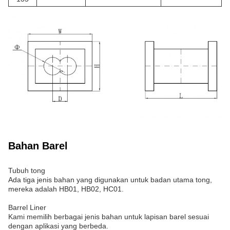
Bahan Barel
Tubuh tong
Ada tiga jenis bahan yang digunakan untuk badan utama tong,
mereka adalah HB01, HB02, HC01.
Barrel Liner
Kami memilih berbagai jenis bahan untuk lapisan barel sesuai
dengan aplikasi yang berbeda.