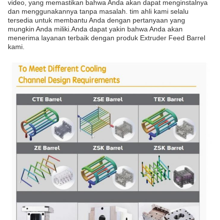
video, yang memastikan bahwa Anda akan dapat menginstalnya
dan menggunakannya tanpa masalah. tim ahli kami selalu
tersedia untuk membantu Anda dengan pertanyaan yang
mungkin Anda miliki.Anda dapat yakin bahwa Anda akan
menerima layanan terbaik dengan produk Extruder Feed Barrel
kami.