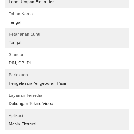
Laras Umpan Ekstruder
Tahan Korosi:
Tengah
Ketahanan Suhu:
Tengah
Standar:
DIN, GB, Dll.
Perlakuan:
Pengelasan/Pengeboran Pasir
Layanan Tersedia:
Dukungan Teknis Video
Aplikasi:
Mesin Ekstrusi