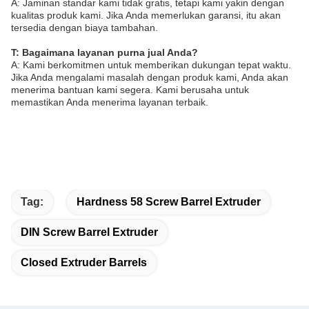
A: Jaminan standar kami tidak gratis, tetapi kami yakin dengan
kualitas produk kami. Jika Anda memerlukan garansi, itu akan
tersedia dengan biaya tambahan.
T: Bagaimana layanan purna jual Anda?
A: Kami berkomitmen untuk memberikan dukungan tepat waktu.
Jika Anda mengalami masalah dengan produk kami, Anda akan
menerima bantuan kami segera. Kami berusaha untuk
memastikan Anda menerima layanan terbaik.
Tag:
Hardness 58 Screw Barrel Extruder
DIN Screw Barrel Extruder
Closed Extruder Barrels