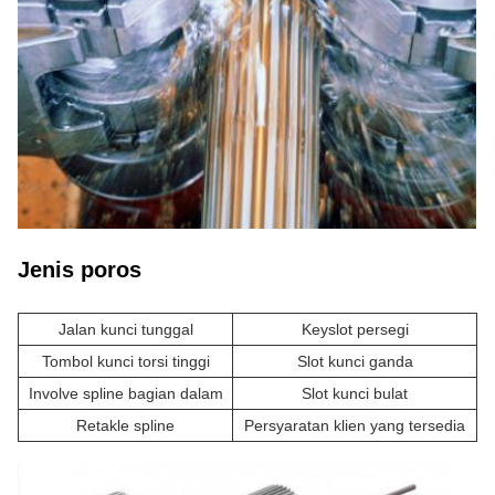
Jenis poros
Jalan kunci tunggal
Keyslot persegi
Tombol kunci torsi tinggi
Slot kunci ganda
Involve spline bagian dalam
Slot kunci bulat
Retakle spline
Persyaratan klien yang tersedia