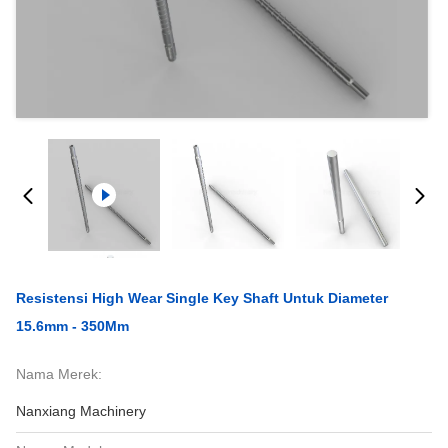
Resistensi High Wear Single Key Shaft Untuk Diameter
15.6mm - 350Mm
Nama Merek:
Nanxiang Machinery