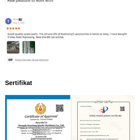
Sertifikat