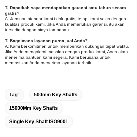
T: Dapatkah saya mendapatkan garansi satu tahun secara
gratis?
A: Jaminan standar kami tidak gratis, tetapi kami yakin dengan
kualitas produk kami. Jika Anda memerlukan garansi, itu akan
tersedia dengan biaya tambahan.
T: Bagaimana layanan purna jual Anda?
A: Kami berkomitmen untuk memberikan dukungan tepat waktu.
Jika Anda mengalami masalah dengan produk kami, Anda akan
menerima bantuan kami segera. Kami berusaha untuk
memastikan Anda menerima layanan terbaik.
Tag:
500mm Key Shafts
15000Mm Key Shafts
Single Key Shaft ISO9001