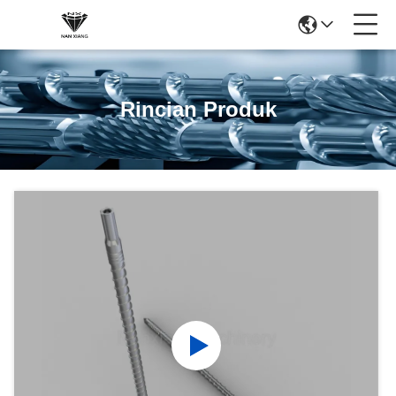
Rincian Produk