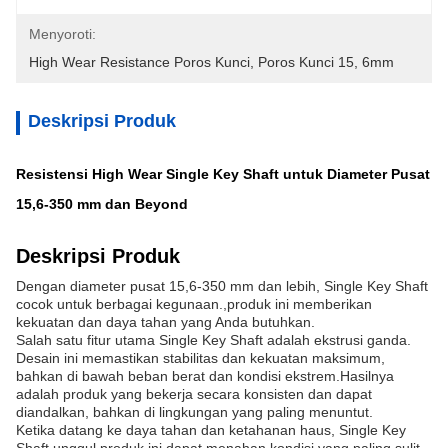
Menyoroti:
High Wear Resistance Poros Kunci
, 
Poros Kunci 15
, 
6mm
Deskripsi Produk
Resistensi High Wear Single Key Shaft untuk Diameter Pusat
15,6-350 mm dan Beyond
Deskripsi Produk
Dengan diameter pusat 15,6-350 mm dan lebih, Single Key Shaft
cocok untuk berbagai kegunaan.,produk ini memberikan
kekuatan dan daya tahan yang Anda butuhkan.
Salah satu fitur utama Single Key Shaft adalah ekstrusi ganda.
Desain ini memastikan stabilitas dan kekuatan maksimum,
bahkan di bawah beban berat dan kondisi ekstrem.Hasilnya
adalah produk yang bekerja secara konsisten dan dapat
diandalkan, bahkan di lingkungan yang paling menuntut.
Ketika datang ke daya tahan dan ketahanan haus, Single Key