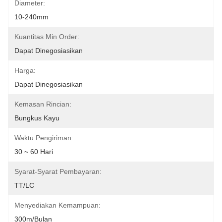
Diameter:
10-240mm
Kuantitas Min Order:
Dapat Dinegosiasikan
Harga:
Dapat Dinegosiasikan
Kemasan Rincian:
Bungkus Kayu
Waktu Pengiriman:
30 ~ 60 Hari
Syarat-Syarat Pembayaran:
TT/LC
Menyediakan Kemampuan:
300m/Bulan