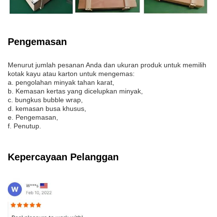
Pengemasan
Menurut jumlah pesanan Anda dan ukuran produk untuk memilih
kotak kayu atau karton untuk mengemas:
a. pengolahan minyak tahan karat,
b. Kemasan kertas yang dicelupkan minyak,
c. bungkus bubble wrap,
d. kemasan busa khusus,
e. Pengemasan,
f. Penutup.
Kepercayaan Pelanggan