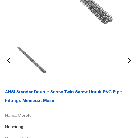
ANSI Standar Double Screw Twin Screw Untuk PVC Pipe
Fittings Membuat Mesin
Nama Merek:
Nanxiang