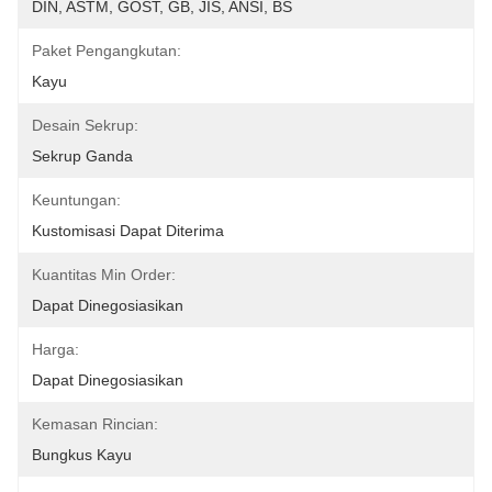
DIN, ASTM, GOST, GB, JIS, ANSI, BS
Paket Pengangkutan:
Kayu
Desain Sekrup:
Sekrup Ganda
Keuntungan:
Kustomisasi Dapat Diterima
Kuantitas Min Order:
Dapat Dinegosiasikan
Harga:
Dapat Dinegosiasikan
Kemasan Rincian:
Bungkus Kayu