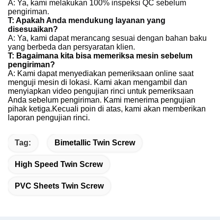
A: Ya, kami melakukan 100% inspeksi QC sebelum 
pengiriman.
T: Apakah Anda mendukung layanan yang 
disesuaikan?
A: Ya, kami dapat merancang sesuai dengan bahan baku 
yang berbeda dan persyaratan klien.
T: Bagaimana kita bisa memeriksa mesin sebelum
pengiriman?
A: Kami dapat menyediakan pemeriksaan online saat
menguji mesin di lokasi. Kami akan mengambil dan
menyiapkan video pengujian rinci untuk pemeriksaan
Anda sebelum pengiriman. Kami menerima pengujian
pihak ketiga.Kecuali poin di atas, kami akan memberikan
laporan pengujian rinci.
Tag:
Bimetallic Twin Screw
High Speed Twin Screw
PVC Sheets Twin Screw