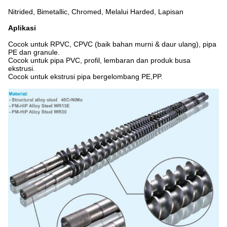
Nitrided, Bimetallic, Chromed, Melalui Harded, Lapisan
Aplikasi
Cocok untuk RPVC, CPVC (baik bahan murni & daur ulang), pipa
PE dan granule.
Cocok untuk pipa PVC, profil, lembaran dan produk busa
ekstrusi.
Cocok untuk ekstrusi pipa bergelombang PE,PP.