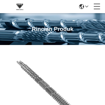
Rincian Produk