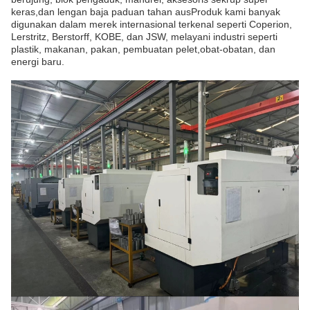
keras,dan lengan baja paduan tahan ausProduk kami banyak
digunakan dalam merek internasional terkenal seperti Coperion,
Lerstritz, Berstorff, KOBE, dan JSW, melayani industri seperti
plastik, makanan, pakan, pembuatan pelet,obat-obatan, dan
energi baru.