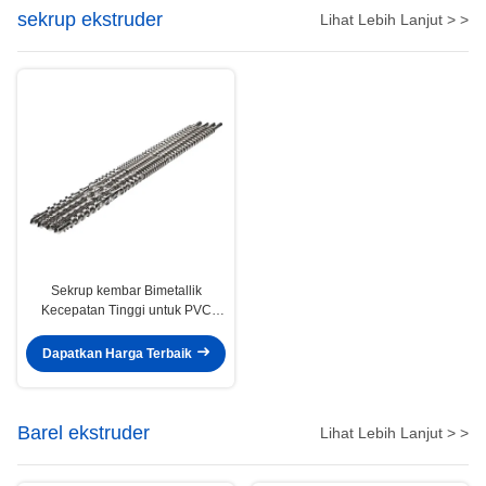
sekrup ekstruder
Lihat Lebih Lanjut > >
Sekrup kembar Bimetallik
Kecepatan Tinggi untuk PVC
Sheets Twin Extruder
Dapatkan Harga Terbaik
Barel ekstruder
Lihat Lebih Lanjut > >