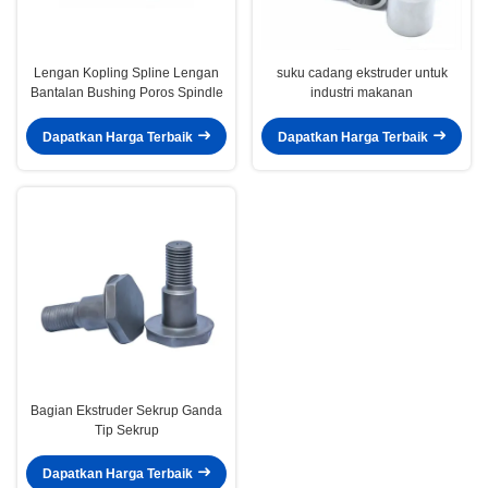
Lengan Kopling Spline Lengan
suku cadang ekstruder untuk
Bantalan Bushing Poros Spindle
industri makanan
Dapatkan Harga Terbaik
Dapatkan Harga Terbaik
Bagian Ekstruder Sekrup Ganda
Tip Sekrup
Dapatkan Harga Terbaik